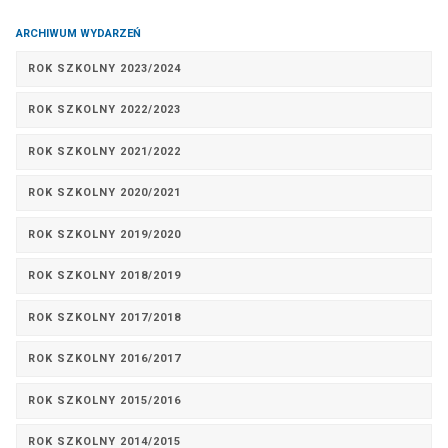
ARCHIWUM WYDARZEŃ
ROK SZKOLNY 2023/2024
ROK SZKOLNY 2022/2023
ROK SZKOLNY 2021/2022
ROK SZKOLNY 2020/2021
ROK SZKOLNY 2019/2020
ROK SZKOLNY 2018/2019
ROK SZKOLNY 2017/2018
ROK SZKOLNY 2016/2017
ROK SZKOLNY 2015/2016
ROK SZKOLNY 2014/2015