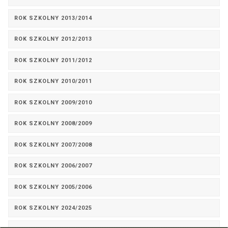
ROK SZKOLNY 2013/2014
ROK SZKOLNY 2012/2013
ROK SZKOLNY 2011/2012
ROK SZKOLNY 2010/2011
ROK SZKOLNY 2009/2010
ROK SZKOLNY 2008/2009
ROK SZKOLNY 2007/2008
ROK SZKOLNY 2006/2007
ROK SZKOLNY 2005/2006
ROK SZKOLNY 2024/2025